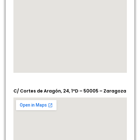
C/ Cortes de Aragón, 24, 1ºD – 50005 – Zaragoza