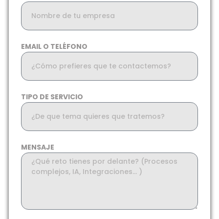
EMAIL O TELÉFONO
TIPO DE SERVICIO
MENSAJE