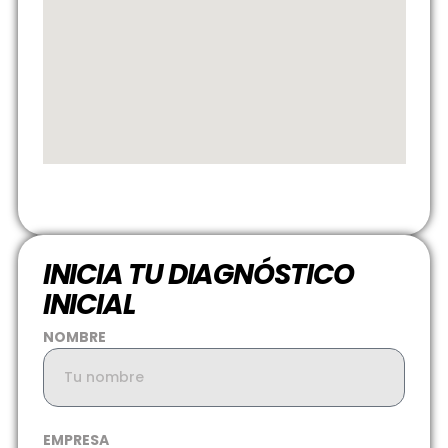
INICIA TU DIAGNÓSTICO
INICIAL
NOMBRE
EMPRESA