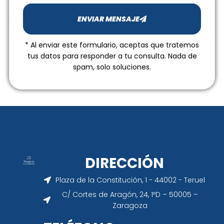
ENVIAR MENSAJE
* Al enviar este formulario, aceptas que tratemos
tus datos para responder a tu consulta. Nada de
spam, solo soluciones.
DIRECCIÓN
Plaza de la Constitución, 1 - 44002 - Teruel
C/ Cortes de Aragón, 24, 1ºD – 50005 –
Zaragoza