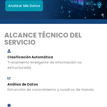
Analizar Mis Datos
ALCANCE TÉCNICO DEL
SERVICIO
Clasificación Automática
Tratamiento inteligente de información no
estructurada.
Análisis de Datos
Extracción de conocimiento y cuadros de mando.