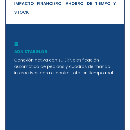
IMPACTO FINANCIERO: AHORRO DE TIEMPO Y
STOCK
ADN STARGLOB
Conexión nativa con su ERP, clasificación
automática de pedidos y cuadros de mando
interactivos para el control total en tiempo real.