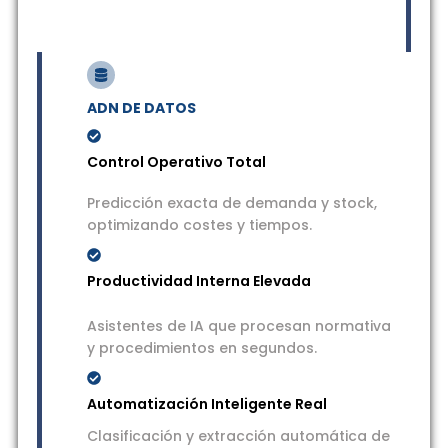
ADN DE DATOS
Control Operativo Total
Predicción exacta de demanda y stock,
optimizando costes y tiempos.
Productividad Interna Elevada
Asistentes de IA que procesan normativa
y procedimientos en segundos.
Automatización Inteligente Real
Clasificación y extracción automática de