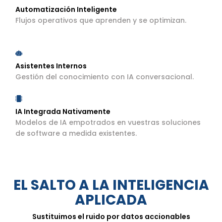
Automatización Inteligente
Flujos operativos que aprenden y se optimizan.
Asistentes Internos
Gestión del conocimiento con IA conversacional.
IA Integrada Nativamente
Modelos de IA empotrados en vuestras soluciones
de software a medida existentes.
EL SALTO A LA INTELIGENCIA
APLICADA
Sustituimos el ruido por datos accionables