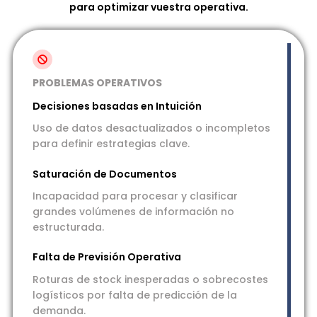
para optimizar vuestra operativa.
PROBLEMAS OPERATIVOS
Decisiones basadas en Intuición
Uso de datos desactualizados o incompletos
para definir estrategias clave.
Saturación de Documentos
Incapacidad para procesar y clasificar
grandes volúmenes de información no
estructurada.
Falta de Previsión Operativa
Roturas de stock inesperadas o sobrecostes
logísticos por falta de predicción de la
demanda.