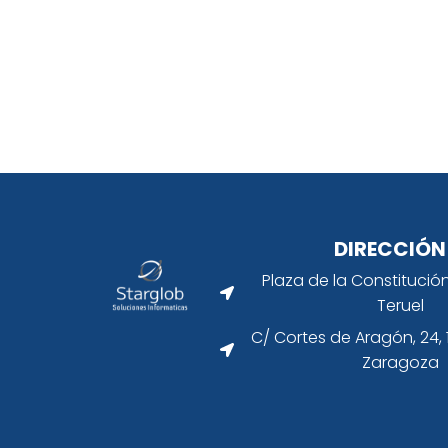
DIRECCIÓN
Plaza de la Constitución
Teruel
C/ Cortes de Aragón, 24,
Zaragoza