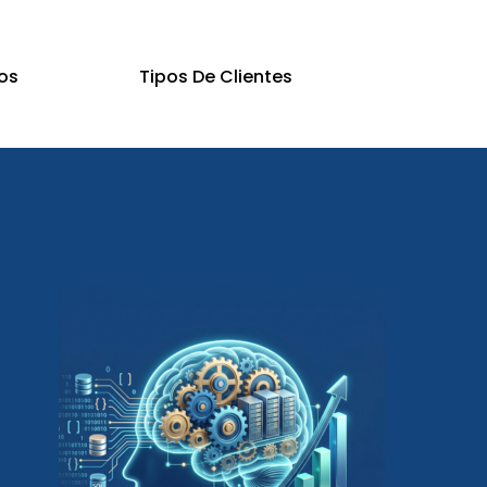
os
Tipos De Clientes