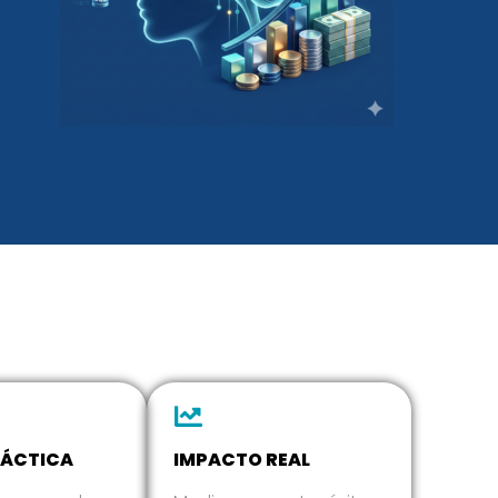
RÁCTICA
IMPACTO REAL