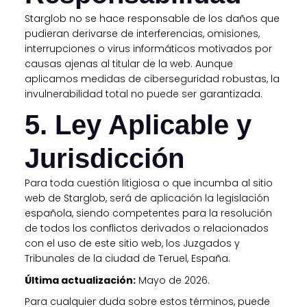
Starglob no se hace responsable de los daños que
pudieran derivarse de interferencias, omisiones,
interrupciones o virus informáticos motivados por
causas ajenas al titular de la web. Aunque
aplicamos medidas de ciberseguridad robustas, la
invulnerabilidad total no puede ser garantizada.
5. Ley Aplicable y
Jurisdicción
Para toda cuestión litigiosa o que incumba al sitio
web de Starglob, será de aplicación la legislación
española, siendo competentes para la resolución
de todos los conflictos derivados o relacionados
con el uso de este sitio web, los Juzgados y
Tribunales de la ciudad de Teruel, España.
Última actualización:
Mayo de 2026.
Para cualquier duda sobre estos términos, puede