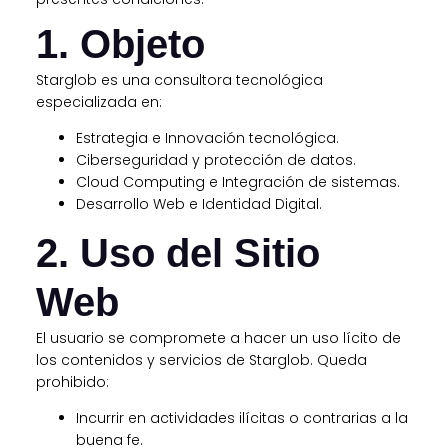
1. Objeto
Starglob es una consultora tecnológica
especializada en:
Estrategia e Innovación tecnológica.
Ciberseguridad y protección de datos.
Cloud Computing e Integración de sistemas.
Desarrollo Web e Identidad Digital.
2. Uso del Sitio
Web
El usuario se compromete a hacer un uso lícito de
los contenidos y servicios de Starglob. Queda
prohibido:
Incurrir en actividades ilícitas o contrarias a la
buena fe.