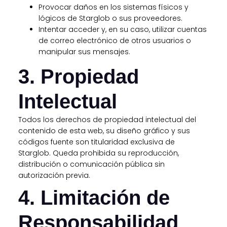
Provocar daños en los sistemas físicos y
lógicos de Starglob o sus proveedores.
Intentar acceder y, en su caso, utilizar cuentas
de correo electrónico de otros usuarios o
manipular sus mensajes.
3. Propiedad
Intelectual
Todos los derechos de propiedad intelectual del
contenido de esta web, su diseño gráfico y sus
códigos fuente son titularidad exclusiva de
Starglob. Queda prohibida su reproducción,
distribución o comunicación pública sin
autorización previa.
4. Limitación de
Responsabilidad