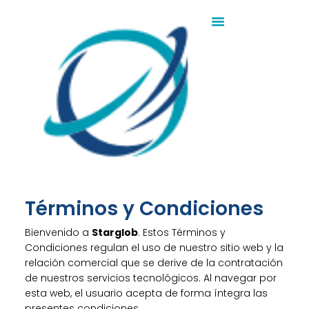
Términos y Condiciones
Bienvenido a
Starglob
. Estos Términos y
Condiciones regulan el uso de nuestro sitio web y la
relación comercial que se derive de la contratación
de nuestros servicios tecnológicos. Al navegar por
esta web, el usuario acepta de forma íntegra las
presentes condiciones.